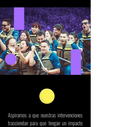
Aspiramos a que nuestras intervenciones
trasciendan para que tengan un impacto