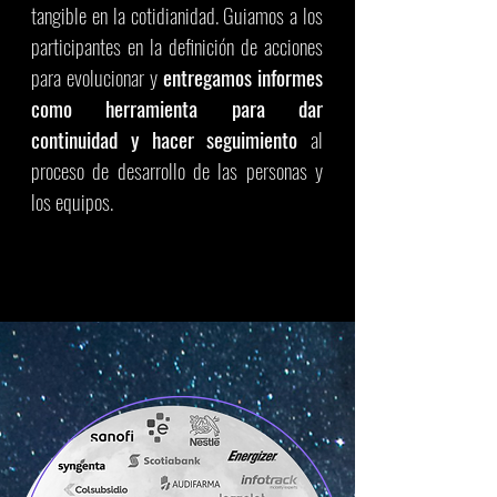
tangible en la cotidianidad. Guiamos a los
participantes en la definición de acciones
para evolucionar y
entregamos informes
como herramienta para dar
continuidad y hacer seguimiento
al
proceso de desarrollo de las personas y
los equipos.