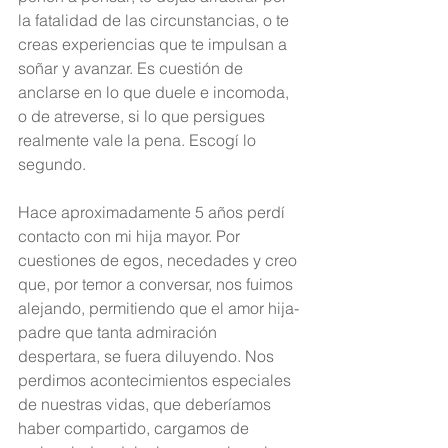
la fatalidad de las circunstancias, o te 
creas experiencias que te impulsan a 
soñar y avanzar. Es cuestión de 
anclarse en lo que duele e incomoda, 
o de atreverse, si lo que persigues 
realmente vale la pena. Escogí lo 
segundo.
Hace aproximadamente 5 años perdí 
contacto con mi hija mayor. Por 
cuestiones de egos, necedades y creo 
que, por temor a conversar, nos fuimos 
alejando, permitiendo que el amor hija-
padre que tanta admiración 
despertara, se fuera diluyendo. Nos 
perdimos acontecimientos especiales 
de nuestras vidas, que deberíamos 
haber compartido, cargamos de 