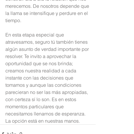
merecemos. De nosotros depende que 
la llama se intensifique y perdure en el 
tiempo.
En esta etapa especial que 
atravesamos, seguro tú también tienes 
algún asunto de verdad importante por 
resolver. Te invito a aprovechar la 
oportunidad que se nos brinda; 
creamos nuestra realidad a cada 
instante con las decisiones que 
tomamos y aunque las condiciones 
parecieran no ser las más apropiadas, 
con certeza sí lo son. Es en estos 
momentos particulares que 
necesitamos llenarnos de esperanza. 
La opción está en nuestras manos.