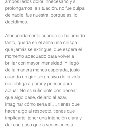
ambos lados dolor innecesario y si 
prolongamos la situación, no fue culpa 
de nadie, fue nuestra, porque así lo 
decidimos.
Afortunadamente cuando se ha amado 
tanto, queda en el alma una chispa 
que jamás se extingue, que espera el 
momento adecuado para volver a 
brillar con mayor intensidad. Y llegó 
de la manera menos esperada, justo 
cuando un giro sorpresivo de la vida 
nos obliga a parar y pensar para 
actuar. No es suficiente con desear 
que algo pase, dejarlo al azar, 
imaginar cómo sería si…, tienes que 
hacer algo al respecto, tienes que 
implicarte, tener una intención clara y 
dar ese paso que a veces cuesta 