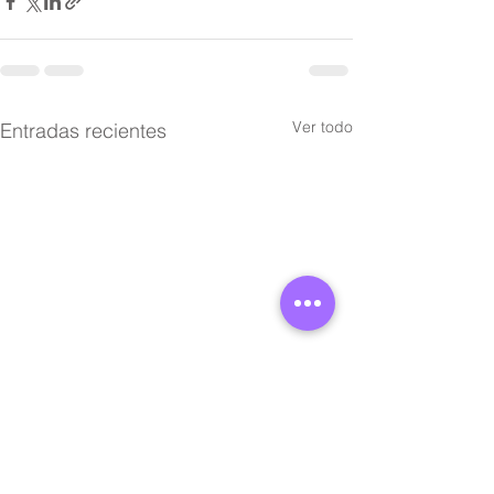
Ver todo
Entradas recientes